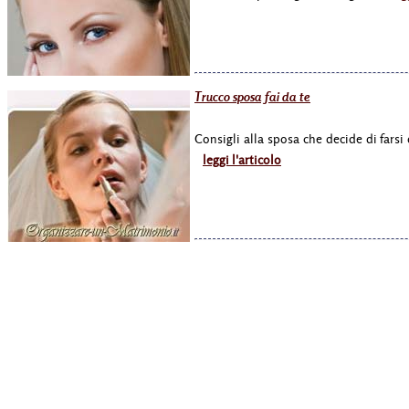
Trucco sposa fai da te
Consigli alla sposa che decide di farsi 
leggi l'articolo