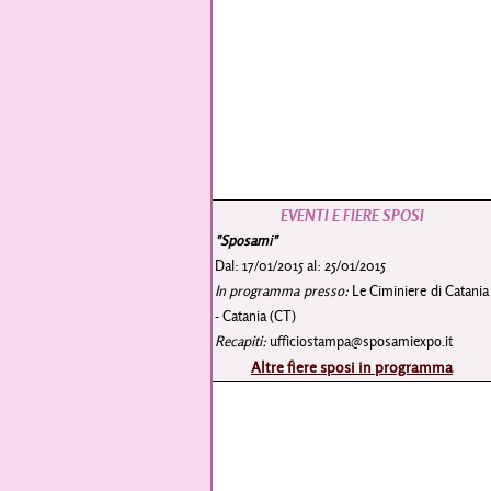
EVENTI E FIERE SPOSI
"Sposami"
Dal: 17/01/2015 al: 25/01/2015
In programma presso:
Le Ciminiere di Catania
- Catania (CT)
Recapiti:
ufficiostampa@sposamiexpo.it
Altre fiere sposi in programma