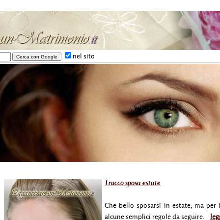
nel sito
Trucco sposa estate
Che bello sposarsi in estate, ma per 
alcune semplici regole da seguire.
leg